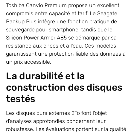
Toshiba Canvio Premium propose un excellent
compromis entre capacité et tarif. Le Seagate
Backup Plus intègre une fonction pratique de
sauvegarde pour smartphone, tandis que le
Silicon Power Armor A85 se démarque par sa
résistance aux chocs et à l'eau. Ces modèles
garantissent une protection fiable des données à
un prix accessible.
La durabilité et la
construction des disques
testés
Les disques durs externes 2To font l'objet
d'analyses approfondies concernant leur
robustesse. Les évaluations portent sur la qualité