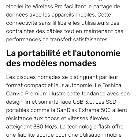
MobileLite Wireless Pro facilitent le partage de
données avec les appareils mobiles. Cette
connectivité sans fil libère les utilisateurs des
contraintes des câbles tout en maintenant des
performances de transfert satisfaisantes.
La portabilité et l'autonomie
des modèles nomades
Les disques nomades se distinguent par leur
format compact et leur autonomie. Le Toshiba
Canvio Premium illustre cette tendance avec son
design fin et son interface USB 3.0. Les SSD
portables comme le SanDisk Extreme 500 allient
résistance aux chocs et vitesses élevées
atteignant 380 Mo/s. La technologie flash offre
une fiabilité accrue pour une utilisation mobile