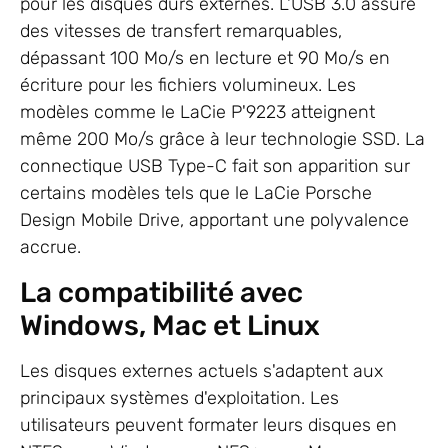
pour les disques durs externes. L'USB 3.0 assure
des vitesses de transfert remarquables,
dépassant 100 Mo/s en lecture et 90 Mo/s en
écriture pour les fichiers volumineux. Les
modèles comme le LaCie P'9223 atteignent
même 200 Mo/s grâce à leur technologie SSD. La
connectique USB Type-C fait son apparition sur
certains modèles tels que le LaCie Porsche
Design Mobile Drive, apportant une polyvalence
accrue.
La compatibilité avec
Windows, Mac et Linux
Les disques externes actuels s'adaptent aux
principaux systèmes d'exploitation. Les
utilisateurs peuvent formater leurs disques en