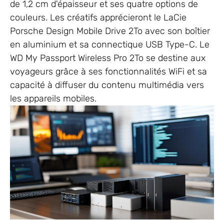
de 1,2 cm d'épaisseur et ses quatre options de
couleurs. Les créatifs apprécieront le LaCie
Porsche Design Mobile Drive 2To avec son boîtier
en aluminium et sa connectique USB Type-C. Le
WD My Passport Wireless Pro 2To se destine aux
voyageurs grâce à ses fonctionnalités WiFi et sa
capacité à diffuser du contenu multimédia vers
les appareils mobiles.