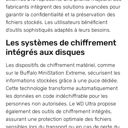
fabricants intègrent des solutions avancées pour
garantir la confidentialité et la préservation des
fichiers stockés. Les utilisateurs bénéficient
d'outils sophistiqués adaptés à leurs besoins.
Les systèmes de chiffrement
intégrés aux disques
Les dispositifs de chiffrement matériel, comme
sur le Buffalo MiniStation Extreme, sécurisent les
informations stockées grâce à une puce dédiée.
Cette technologie transforme automatiquement
les données en code indéchiffrable pour les
personnes non autorisées. Le WD Ultra propose
également des outils de chiffrement intégrés,
assurant une protection optimale des fichiers
sensibles lors du transport ou en cas de perte du