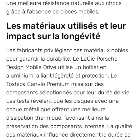
une meilleure résistance naturelle aux chocs
grâce à l'absence de pièces mobiles.
Les matériaux utilisés et leur
impact sur la longévité
Les fabricants privilégient des matériaux nobles
pour garantir la durabilité. Le LaCie Porsche
Design Mobile Drive utilise un boîtier en
aluminium, alliant légèreté et protection. Le
Toshiba Canvio Premium mise sur des
composants sélectionnés pour leur durée de vie.
Les tests révèlent que les disques avec une
coque métallique offrent une meilleure
dissipation thermique, favorisant ainsi la
préservation des composants internes. La qualité
des matériaux influence directement la durée de