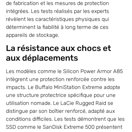
de fabrication et les mesures de protection
intégrées. Les tests réalisés par les experts
révèlent les caractéristiques physiques qui
déterminent la fiabilité à long terme de ces
appareils de stockage.
La résistance aux chocs et
aux déplacements
Les modèles comme le Silicon Power Armor A85
intègrent une protection renforcée contre les
impacts. Le Buffalo MiniStation Extreme adopte
une structure protectrice spécifique pour une
utilisation nomade. Le LaCie Rugged Raid se
distingue par son boîtier renforcé, adapté aux
conditions difficiles. Les tests démontrent que les
SSD comme le SanDisk Extreme 500 présentent