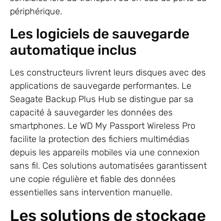
périphérique.
Les logiciels de sauvegarde
automatique inclus
Les constructeurs livrent leurs disques avec des
applications de sauvegarde performantes. Le
Seagate Backup Plus Hub se distingue par sa
capacité à sauvegarder les données des
smartphones. Le WD My Passport Wireless Pro
facilite la protection des fichiers multimédias
depuis les appareils mobiles via une connexion
sans fil. Ces solutions automatisées garantissent
une copie régulière et fiable des données
essentielles sans intervention manuelle.
Les solutions de stockage