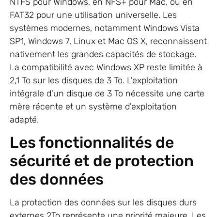
NTFS pour Windows, en NFS+ pour Mac, ou en
FAT32 pour une utilisation universelle. Les
systèmes modernes, notamment Windows Vista
SP1, Windows 7, Linux et Mac OS X, reconnaissent
nativement les grandes capacités de stockage.
La compatibilité avec Windows XP reste limitée à
2,1 To sur les disques de 3 To. L'exploitation
intégrale d'un disque de 3 To nécessite une carte
mère récente et un système d'exploitation
adapté.
Les fonctionnalités de
sécurité et de protection
des données
La protection des données sur les disques durs
externes 2To représente une priorité majeure. Les