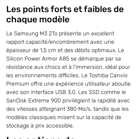
Les points forts et faibles de
chaque modèle
Le Samsung M3 2To présente un excellent
rapport capacité/encombrement avec une
épaisseur de 1,5 cm et des débits optimaux. Le
Silicon Power Armor A85 se démarque par sa
résistance aux chocs et à l'immersion, idéal pour
les environnements difficiles. Le Toshiba Canvio
Premium offre une expérience utilisateur aboutie
avec son interface USB 3.0. Les SSD comme le
SanDisk Extreme 900 privilégient la rapidité avec
des vitesses atteignant 380 Mo/s, tandis que les
modèles classiques misent sur la capacité de
stockage à prix accessible.