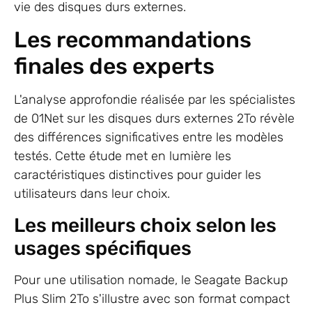
vie des disques durs externes.
Les recommandations
finales des experts
L'analyse approfondie réalisée par les spécialistes
de 01Net sur les disques durs externes 2To révèle
des différences significatives entre les modèles
testés. Cette étude met en lumière les
caractéristiques distinctives pour guider les
utilisateurs dans leur choix.
Les meilleurs choix selon les
usages spécifiques
Pour une utilisation nomade, le Seagate Backup
Plus Slim 2To s'illustre avec son format compact