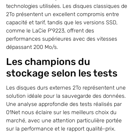
technologies utilisées. Les disques classiques de
2To présentent un excellent compromis entre
capacité et tarif, tandis que les versions SSD,
comme le LaCie P'9223, offrent des
performances supérieures avec des vitesses
dépassant 200 Mo/s.
Les champions du
stockage selon les tests
Les disques durs externes 2To représentent une
solution idéale pour la sauvegarde des données.
Une analyse approfondie des tests réalisés par
01Net nous éclaire sur les meilleurs choix du
marché, avec une attention particulière portée
sur la performance et le rapport qualité-prix.