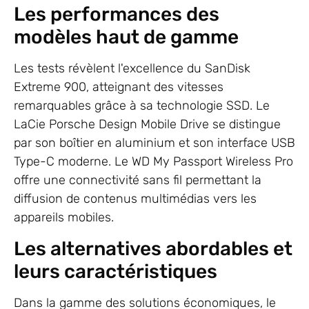
Les performances des
modèles haut de gamme
Les tests révèlent l'excellence du SanDisk
Extreme 900, atteignant des vitesses
remarquables grâce à sa technologie SSD. Le
LaCie Porsche Design Mobile Drive se distingue
par son boîtier en aluminium et son interface USB
Type-C moderne. Le WD My Passport Wireless Pro
offre une connectivité sans fil permettant la
diffusion de contenus multimédias vers les
appareils mobiles.
Les alternatives abordables et
leurs caractéristiques
Dans la gamme des solutions économiques, le