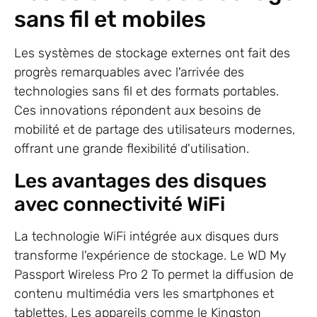
sans fil et mobiles
Les systèmes de stockage externes ont fait des
progrès remarquables avec l'arrivée des
technologies sans fil et des formats portables.
Ces innovations répondent aux besoins de
mobilité et de partage des utilisateurs modernes,
offrant une grande flexibilité d'utilisation.
Les avantages des disques
avec connectivité WiFi
La technologie WiFi intégrée aux disques durs
transforme l'expérience de stockage. Le WD My
Passport Wireless Pro 2 To permet la diffusion de
contenu multimédia vers les smartphones et
tablettes. Les appareils comme le Kingston