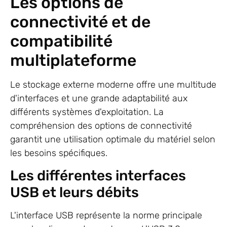
Les options de
connectivité et de
compatibilité
multiplateforme
Le stockage externe moderne offre une multitude
d'interfaces et une grande adaptabilité aux
différents systèmes d'exploitation. La
compréhension des options de connectivité
garantit une utilisation optimale du matériel selon
les besoins spécifiques.
Les différentes interfaces
USB et leurs débits
L'interface USB représente la norme principale