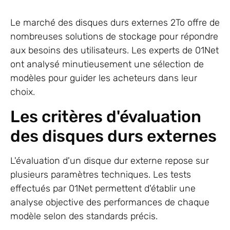
Le marché des disques durs externes 2To offre de
nombreuses solutions de stockage pour répondre
aux besoins des utilisateurs. Les experts de 01Net
ont analysé minutieusement une sélection de
modèles pour guider les acheteurs dans leur
choix.
Les critères d'évaluation
des disques durs externes
L'évaluation d'un disque dur externe repose sur
plusieurs paramètres techniques. Les tests
effectués par 01Net permettent d'établir une
analyse objective des performances de chaque
modèle selon des standards précis.