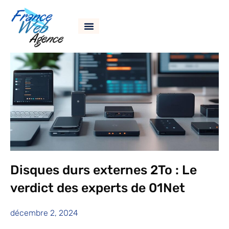
Disques durs externes 2To : Le
verdict des experts de 01Net
décembre 2, 2024