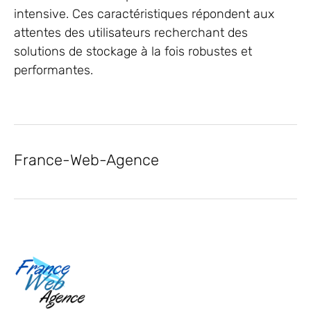
intensive. Ces caractéristiques répondent aux
attentes des utilisateurs recherchant des
solutions de stockage à la fois robustes et
performantes.
France-Web-Agence