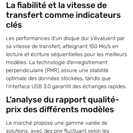
La fiabilité et la vitesse de
transfert comme indicateurs
clés
Les performances d'un disque dur s'évaluent par
sa vitesse de transfert, atteignant 150 Mo/s en
lecture et écriture séquentielles pour les meilleurs
modèles. La technologie d'enregistrement
perpendiculaire (PMR) assure une stabilité
optimale des données stockées, tandis que
l'interface USB 3.0 garantit des échanges rapides.
L'analyse du rapport qualité-
prix des différents modèles
Le marché propose une gamme variée de
solutions, avec des prix fluctuant selon les